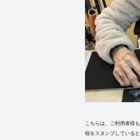
こちらは、ご利用者様も一
桜をスタンプしているところ