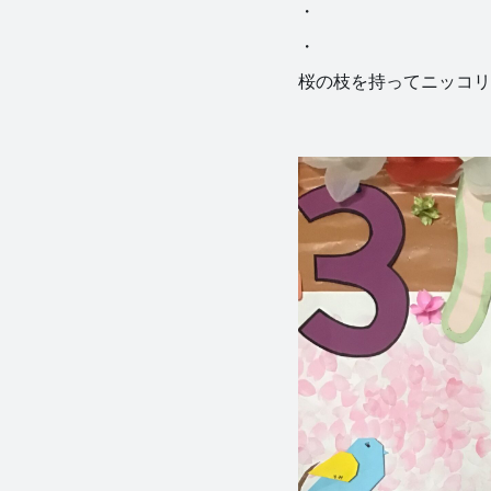
・
・
桜の枝を持ってニッコリ