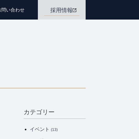
お問い合わせ
採用情報
カテゴリー
イベント
(13)