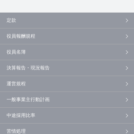
定款
役員報酬規程
役員名簿
決算報告・現況報告
運営規程
一般事業主行動計画
中途採用比率
苦情処理