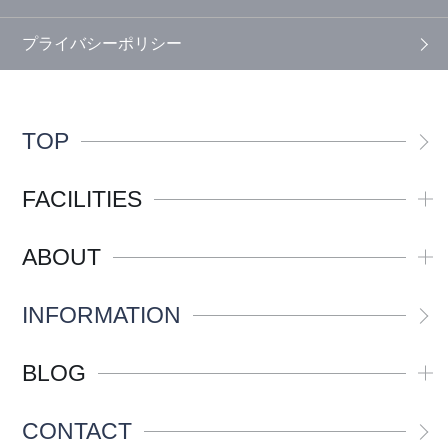
プライバシーポリシー
TOP
FACILITIES
ABOUT
INFORMATION
BLOG
CONTACT