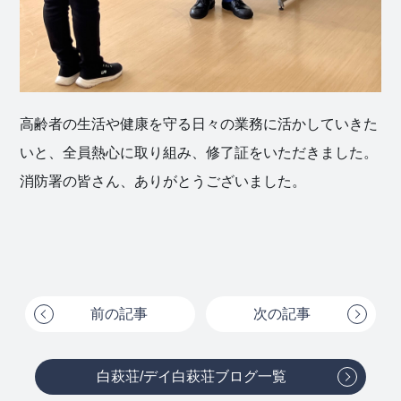
高齢者の生活や健康を守る日々の業務に活かしていきた
いと、全員熱心に取り組み、修了証をいただきました。
消防署の皆さん、ありがとうございました。
前の記事
次の記事
白萩荘/デイ白萩荘ブログ一覧