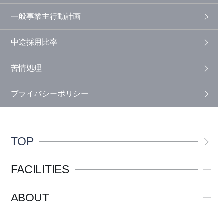
一般事業主行動計画
中途採用比率
苦情処理
プライバシーポリシー
TOP
FACILITIES
ABOUT