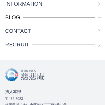
INFORMATION
BLOG
CONTACT
RECRUIT
法人本部
〒432-8023
静岡県浜松市中央区鴨江三丁目6番10号