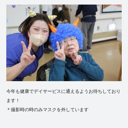
今年も健康でデイサービスに通えるようお待ちしており
ます！
＊撮影時の時のみマスクを外しています