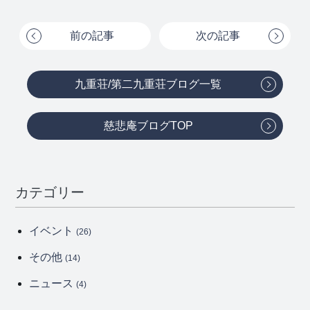
前の記事
次の記事
九重荘/第二九重荘ブログ一覧
慈悲庵ブログTOP
カテゴリー
イベント
(26)
その他
(14)
ニュース
(4)