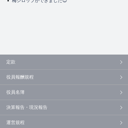
梅シロップができました😊
定款
役員報酬規程
役員名簿
決算報告・現況報告
運営規程