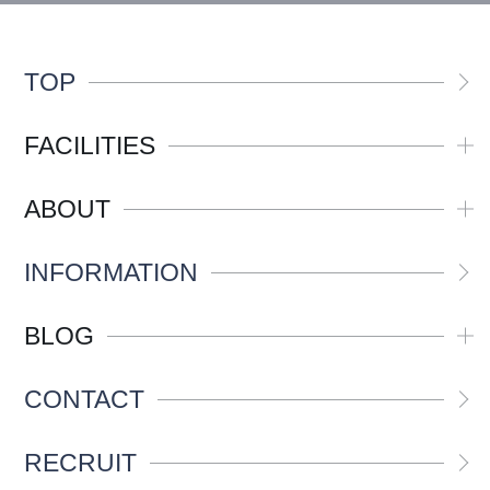
TOP
FACILITIES
ABOUT
INFORMATION
BLOG
CONTACT
RECRUIT