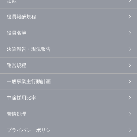
定款
役員報酬規程
役員名簿
決算報告・現況報告
運営規程
一般事業主行動計画
中途採用比率
苦情処理
プライバシーポリシー