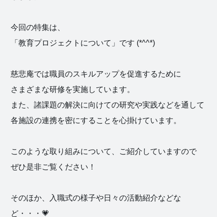
今回の特集は、
「教育プロジェクトについて」です (*^^*)
慈悲庵では職員のスキルアップを促進するために
さまざまな研修を実施しています。
また、諸課題の解決に向けての研究や実践などを通して
各施設の連携を密にすることを心掛けています。
このような取り組みについて、ご紹介していますので
ぜひ是非ご覧ください！
そのほか、入職式の様子や日々の活動紹介などな
ど・・・💗