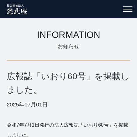
INFORMATION
お知らせ
広報誌「いおり60号」を掲載し
ました。
2025年07月01日
令和7年7月1日発行の法人広報誌「いおり60号」を掲載
しました。