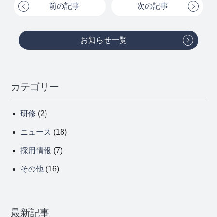
前の記事
次の記事
お知らせ一覧
カテゴリー
研修
(2)
ニュース
(18)
採用情報
(7)
その他
(16)
最新記事