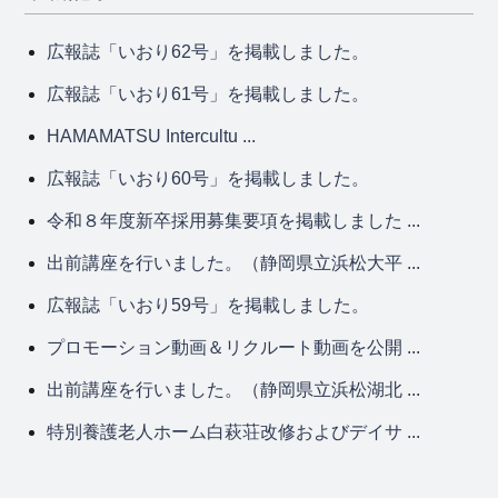
広報誌「いおり62号」を掲載しました。
広報誌「いおり61号」を掲載しました。
HAMAMATSU Intercultu ...
広報誌「いおり60号」を掲載しました。
令和８年度新卒採用募集要項を掲載しました ...
出前講座を行いました。（静岡県立浜松大平 ...
広報誌「いおり59号」を掲載しました。
プロモーション動画＆リクルート動画を公開 ...
出前講座を行いました。（静岡県立浜松湖北 ...
特別養護老人ホーム白萩荘改修およびデイサ ...