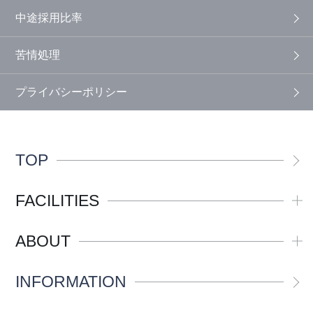
中途採用比率
苦情処理
プライバシーポリシー
TOP
FACILITIES
ABOUT
INFORMATION