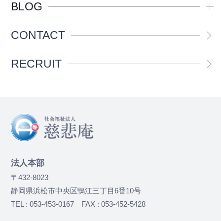
BLOG
CONTACT
RECRUIT
法人本部
〒432-8023
静岡県浜松市中央区鴨江三丁目6番10号
TEL : 053-453-0167 FAX : 053-452-5428