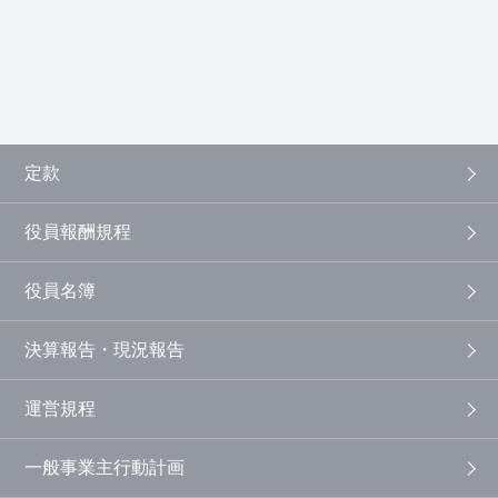
定款
役員報酬規程
役員名簿
決算報告・現況報告
運営規程
一般事業主行動計画