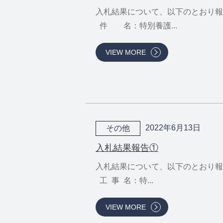
入札結果について、以下のとおり報
件 名：特別養護...
VIEW MORE
2022年6月13日
その他
入札結果報告①
入札結果について、以下のとおり報
工 事 名：特...
VIEW MORE