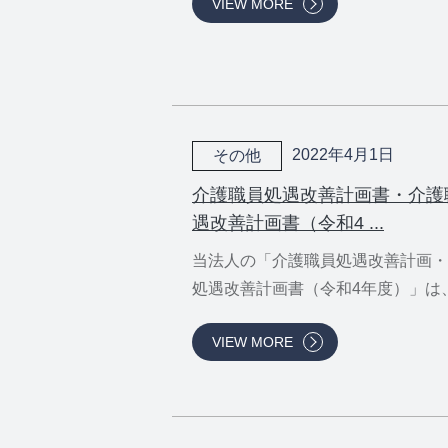
VIEW MORE
2022年4月1日
その他
介護職員処遇改善計画書・介護
遇改善計画書（令和4 ...
当法人の「介護職員処遇改善計画・
処遇改善計画書（令和4年度）」は、.
VIEW MORE