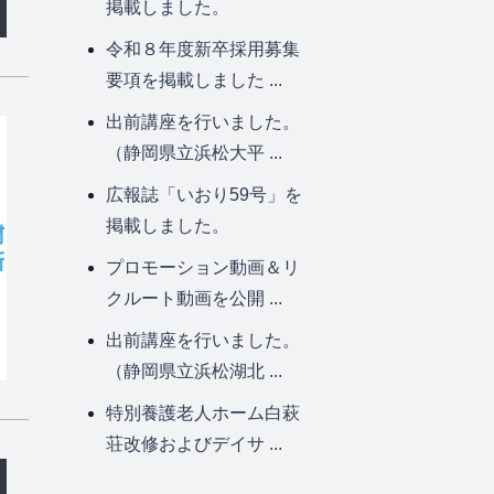
掲載しました。
令和８年度新卒採用募集
要項を掲載しました ...
出前講座を行いました。
（静岡県立浜松大平 ...
広報誌「いおり59号」を
掲載しました。
プロモーション動画＆リ
クルート動画を公開 ...
出前講座を行いました。
（静岡県立浜松湖北 ...
特別養護老人ホーム白萩
荘改修およびデイサ ...