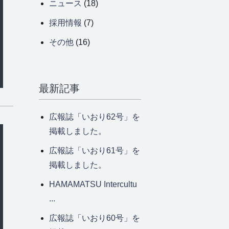
ニュース
(18)
採用情報
(7)
その他
(16)
最新記事
広報誌「いおり62号」を
掲載しました。
広報誌「いおり61号」を
掲載しました。
HAMAMATSU Intercultu
...
広報誌「いおり60号」を