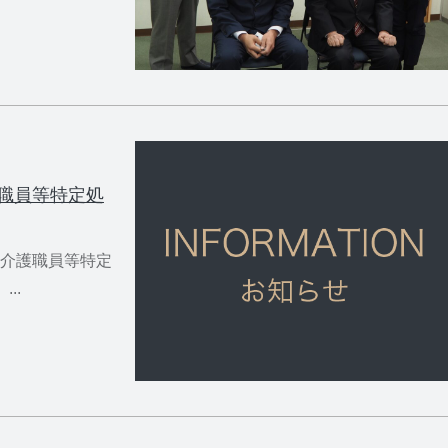
職員等特定処
介護職員等特定
..