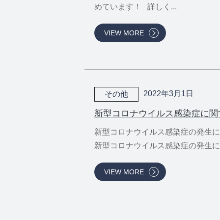
めています！ 詳しく...
VIEW MORE
2022年3月1日
その他
新型コロナウイルス感染症に関
新型コロナウイルス感染症の発生に
新型コロナウイルス感染症の発生に..
VIEW MORE