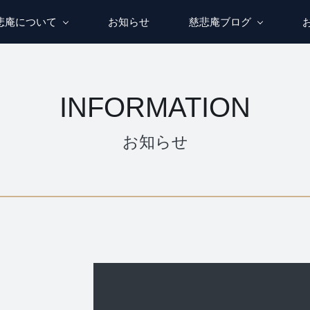
悲庵について
お知らせ
慈悲庵ブログ
INFORMATION
お知らせ