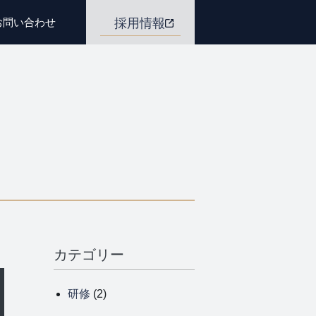
お問い合わせ
採用情報
カテゴリー
研修
(2)