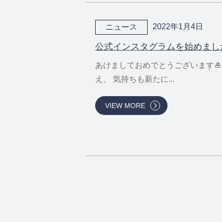
2022年1月4日
ニュース
公式インスタグラムを始めまし
あけましておめでとうございます
え、 気持ちも新たに...
VIEW MORE