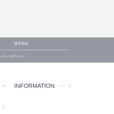
運営規程
イバシーポリシー
INFORMATION