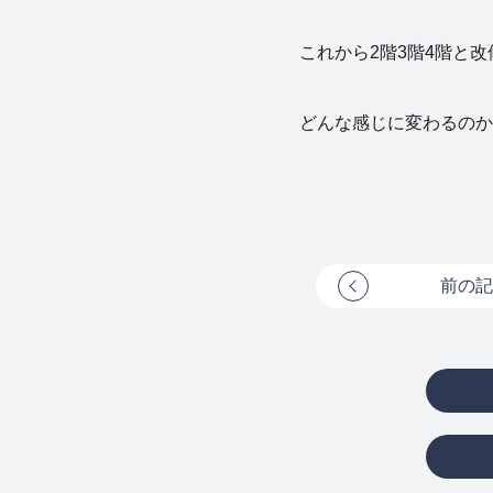
これから2階3階4階と改
どんな感じに変わるのか
前の記