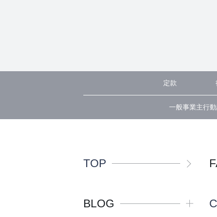
定款
一般事業主行動
TOP
F
BLOG
C