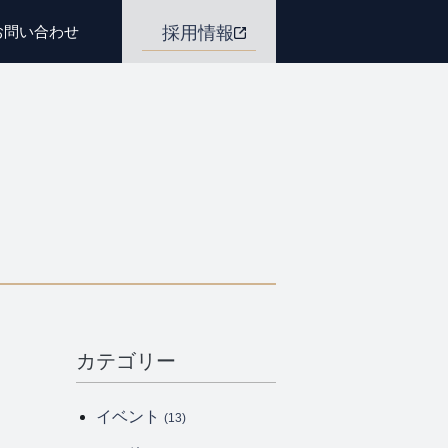
お問い合わせ
採用情報
カテゴリー
イベント
(13)