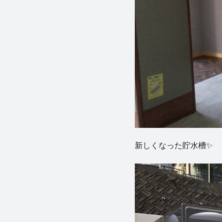
新しくなった貯水槽✨