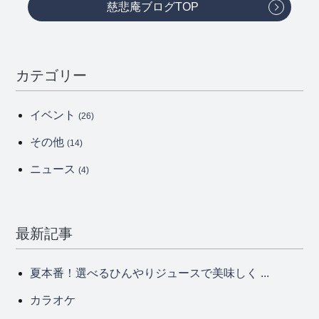
慈悲庵ブログTOP
カテゴリー
イベント
(26)
その他
(14)
ニュース
(4)
最新記事
夏本番！選べるひんやりジュースで美味しく ...
カラオケ