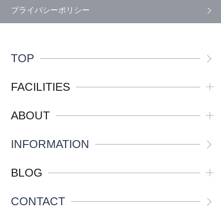
プライバシーポリシー
TOP
FACILITIES
ABOUT
INFORMATION
BLOG
CONTACT