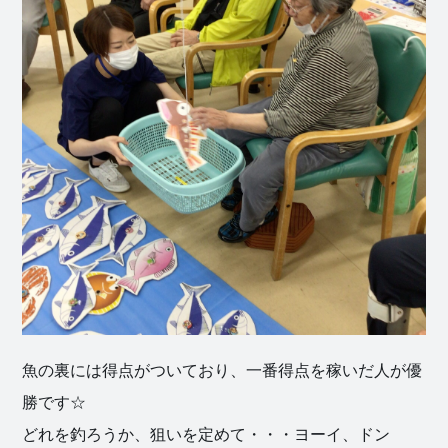
魚の裏には得点がついており、一番得点を稼いだ人が優
勝です☆
どれを釣ろうか、狙いを定めて・・・ヨーイ、ドン