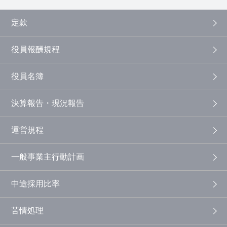
定款
役員報酬規程
役員名簿
決算報告・現況報告
運営規程
一般事業主行動計画
中途採用比率
苦情処理