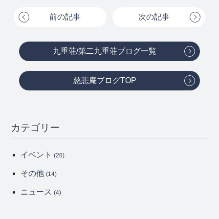
前の記事
次の記事
九重荘/第二九重荘ブログ一覧
慈悲庵ブログTOP
カテゴリー
イベント
(26)
その他
(14)
ニュース
(4)