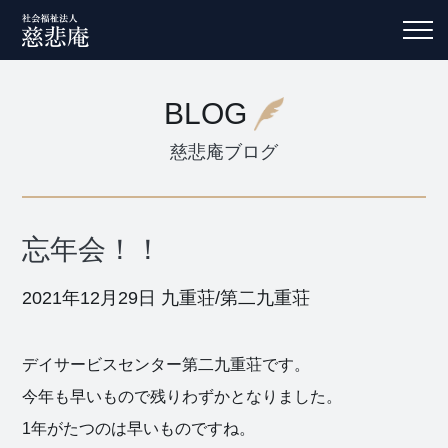
BLOG
慈悲庵ブログ
忘年会！！
2021年12月29日
九重荘/第二九重荘
デイサービスセンター第二九重荘です。
今年も早いもので残りわずかとなりました。
1年がたつのは早いものですね。