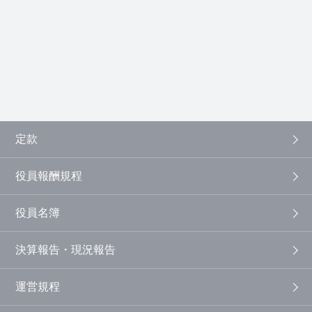
定款
役員報酬規程
役員名簿
決算報告・現況報告
運営規程