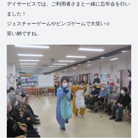
デイサービスでは、ご利用者さまと一緒に忘年会を行い
ました！
ジェスチャーゲームやビンゴゲームで大笑い☆
笑い納ですね。