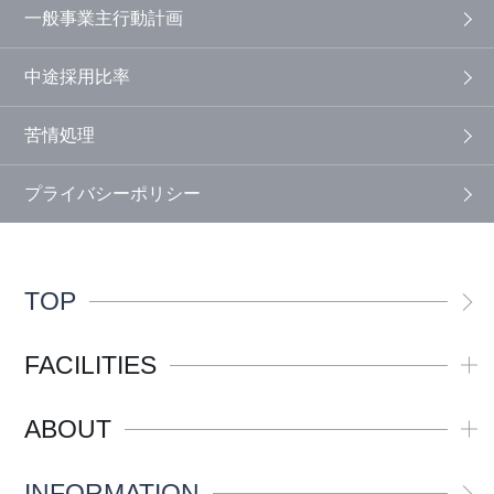
一般事業主行動計画
中途採用比率
苦情処理
プライバシーポリシー
TOP
FACILITIES
ABOUT
INFORMATION