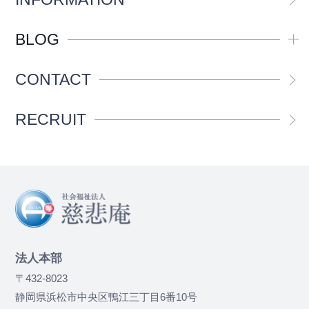
BLOG
CONTACT
RECRUIT
法人本部
〒432-8023
静岡県浜松市中央区鴨江三丁目6番10号