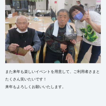
また来年も楽しいイベントを用意して、ご利用者さまと
たくさん笑いたいです！
来年もよろしくお願いいたします。