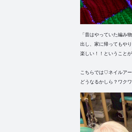
「昔はやっていた編み物
出し、家に帰ってもやり
楽しい！！ということが続け
こちらでは♡ネイルアー
どうなるかしら？ワクワク