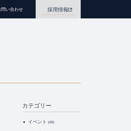
お問い合わせ
採用情報
カテゴリー
イベント
(46)