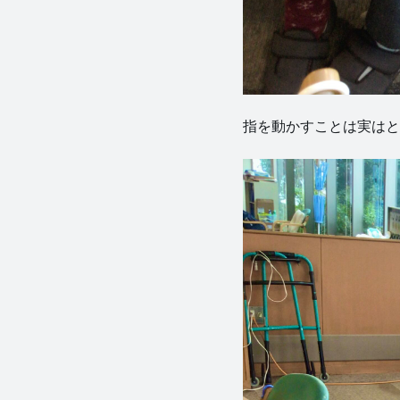
指を動かすことは実はと