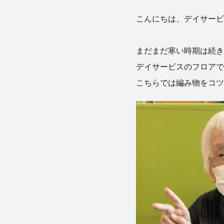
こんにちは、デイサービ
まだまだ寒い時期は続き
デイサービスのフロアで
こちらでは編み物をコツコ