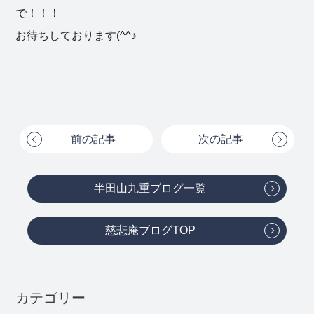
で！！！
お待ちしております(^^♪
前の記事
次の記事
半田山九重ブログ一覧
慈悲庵ブログTOP
カテゴリー