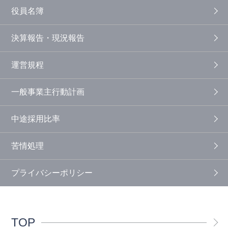
役員名簿
決算報告・現況報告
運営規程
一般事業主行動計画
中途採用比率
苦情処理
プライバシーポリシー
TOP