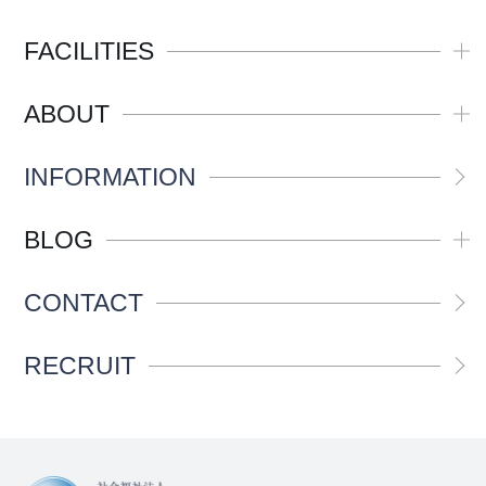
FACILITIES
ABOUT
INFORMATION
BLOG
CONTACT
RECRUIT