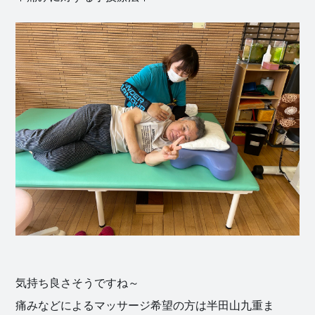
気持ち良さそうですね～
痛みなどによるマッサージ希望の方は半田山九重ま