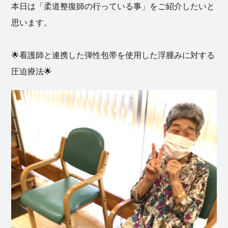
本日は「柔道整復師の行っている事」をご紹介したいと
思います。
🌟看護師と連携した弾性包帯を使用した浮腫みに対する
圧迫療法🌟