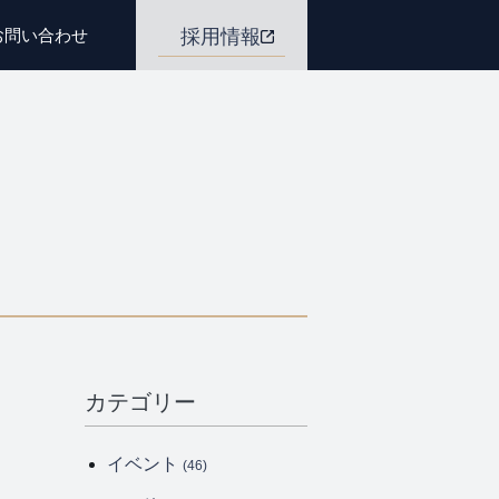
お問い合わせ
採用情報
カテゴリー
イベント
(46)