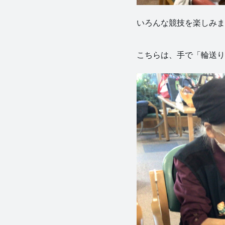
いろんな競技を楽しみまし
こちらは、手で「輪送り