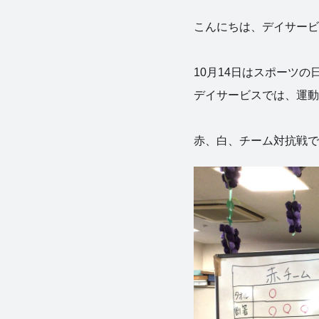
こんにちは、デイサービス
10月14日はスポーツの
デイサービスでは、運動会を開
赤、白、チーム対抗戦で