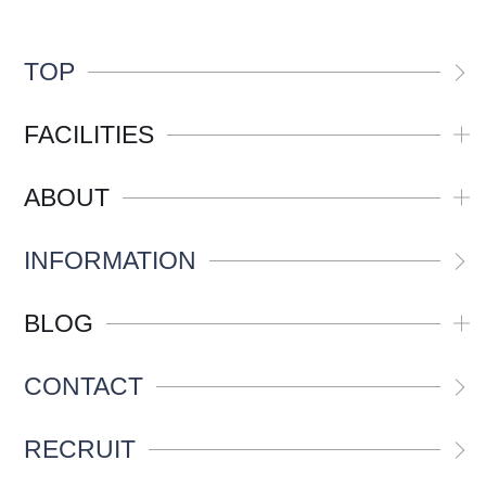
TOP
FACILITIES
ABOUT
INFORMATION
BLOG
CONTACT
RECRUIT