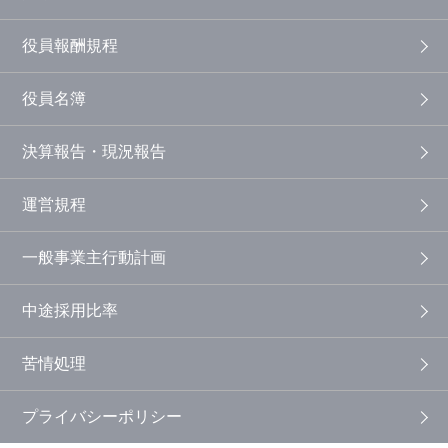
役員報酬規程
役員名簿
決算報告・現況報告
運営規程
一般事業主行動計画
中途採用比率
苦情処理
プライバシーポリシー