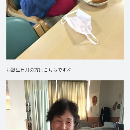
お誕生日月の方はこちらです🎉