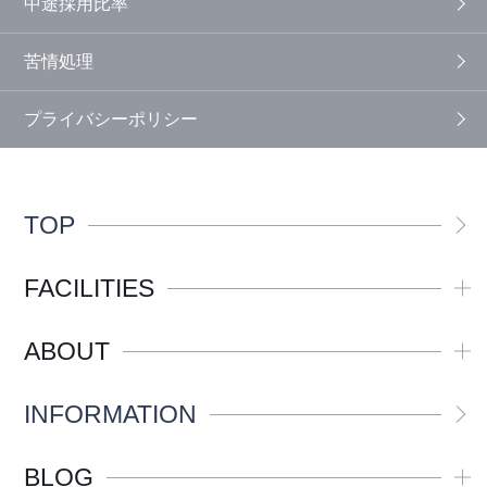
中途採用比率
苦情処理
プライバシーポリシー
TOP
FACILITIES
ABOUT
INFORMATION
BLOG