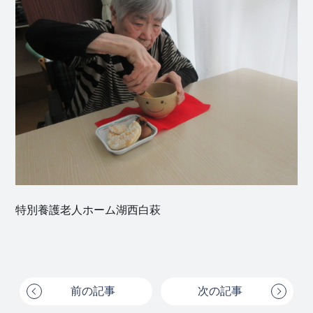
特別養護老人ホーム湖西白萩
前の記事
次の記事