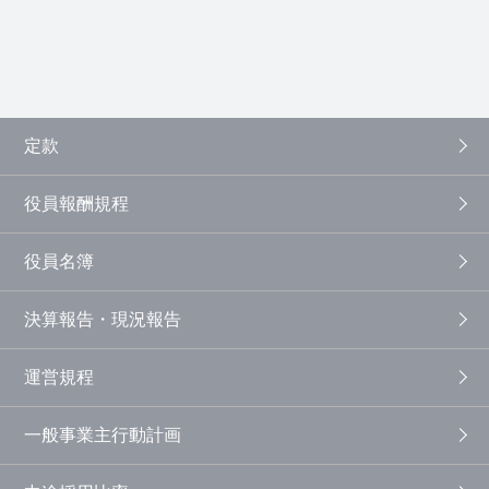
定款
役員報酬規程
役員名簿
決算報告・現況報告
運営規程
一般事業主行動計画