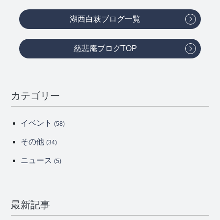
湖西白萩ブログ一覧
慈悲庵ブログTOP
カテゴリー
イベント
(58)
その他
(34)
ニュース
(5)
最新記事