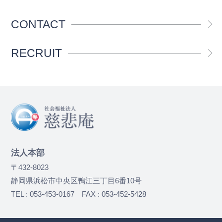
CONTACT
RECRUIT
法人本部
〒432-8023
静岡県浜松市中央区鴨江三丁目6番10号
TEL : 053-453-0167 FAX : 053-452-5428