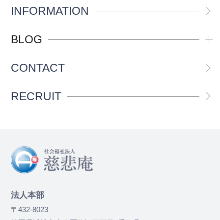
INFORMATION
BLOG
CONTACT
RECRUIT
法人本部
〒432-8023