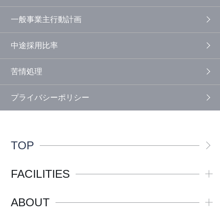
一般事業主行動計画
中途採用比率
苦情処理
プライバシーポリシー
TOP
FACILITIES
ABOUT