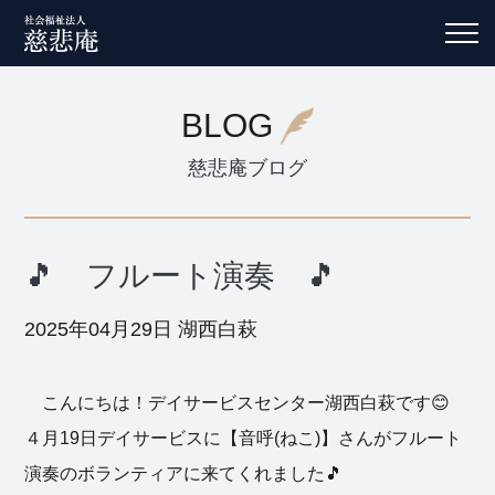
BLOG
慈悲庵ブログ
🎵 フルート演奏 🎵
2025年04月29日
湖西白萩
こんにちは！デイサービスセンター湖西白萩です😊
４月19日デイサービスに【音呼(ねこ)】さんがフルート
演奏のボランティアに来てくれました🎵