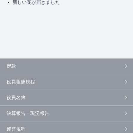
新しい花が届きました
定款
役員報酬規程
役員名簿
決算報告・現況報告
運営規程