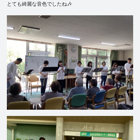
とても綺麗な音色でしたね🎶