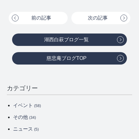
前の記事
次の記事
湖西白萩ブログ一覧
慈悲庵ブログTOP
カテゴリー
イベント
(58)
その他
(34)
ニュース
(5)