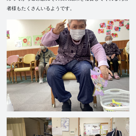
者様もたくさんいるようです。