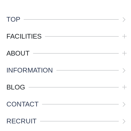
TOP
FACILITIES
ABOUT
INFORMATION
BLOG
CONTACT
RECRUIT