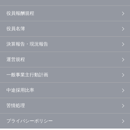
役員報酬規程
役員名簿
決算報告・現況報告
運営規程
一般事業主行動計画
中途採用比率
苦情処理
プライバシーポリシー