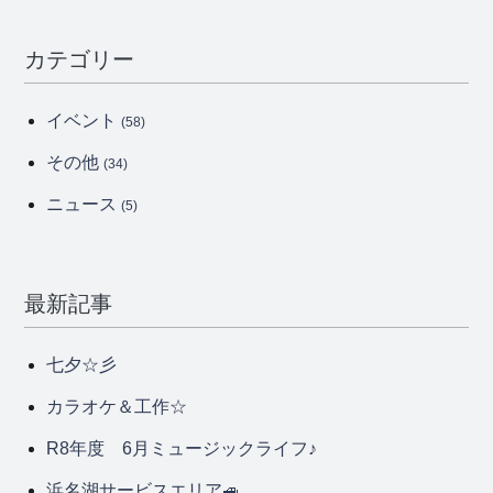
カテゴリー
イベント
(58)
その他
(34)
ニュース
(5)
最新記事
七夕☆彡
カラオケ＆工作☆
R8年度 6月ミュージックライフ♪
浜名湖サービスエリア🚙