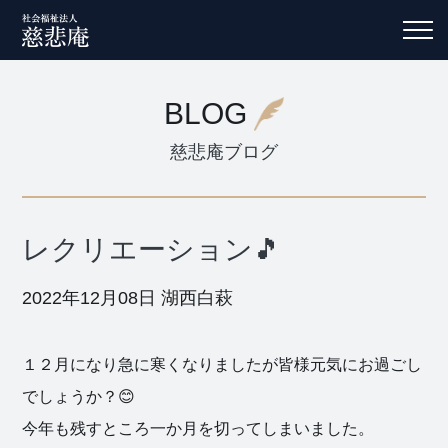
BLOG
慈悲庵ブログ
レクリエーション🎵
2022年12月08日
湖西白萩
１２月になり急に寒くなりましたが皆様元気にお過ごし
でしょうか？😊
今年も残すところ一か月を切ってしまいました。