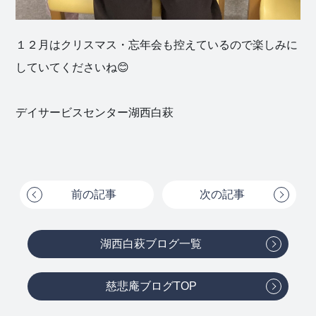
１２月はクリスマス・忘年会も控えているので楽しみに
していてくださいね😊
デイサービスセンター湖西白萩
前の記事
次の記事
湖西白萩ブログ一覧
慈悲庵ブログTOP