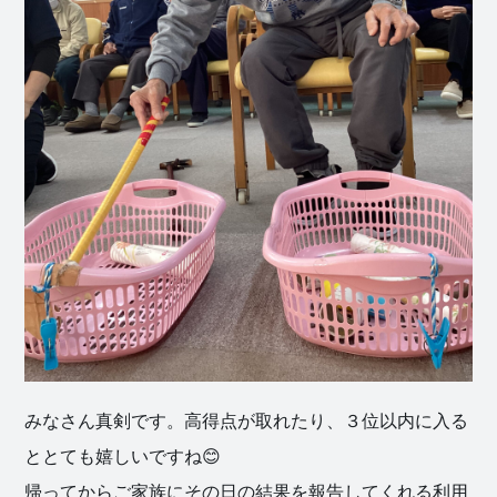
みなさん真剣です。高得点が取れたり、３位以内に入る
ととても嬉しいですね😊
帰ってからご家族にその日の結果を報告してくれる利用