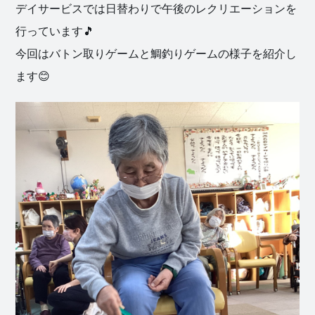
デイサービスでは日替わりで午後のレクリエーションを
行っています🎵
今回はバトン取りゲームと鯛釣りゲームの様子を紹介し
ます😊