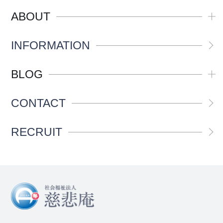
ABOUT
INFORMATION
BLOG
CONTACT
RECRUIT