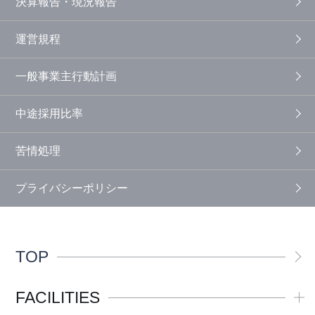
決算報告・現況報告
運営規程
一般事業主行動計画
中途採用比率
苦情処理
プライバシーポリシー
TOP
FACILITIES