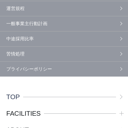
運営規程
一般事業主行動計画
中途採用比率
苦情処理
プライバシーポリシー
TOP
FACILITIES