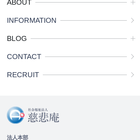
ABOUT
INFORMATION
BLOG
CONTACT
RECRUIT
法人本部