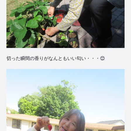
切った瞬間の香りがなんともいい匂い・・・😊