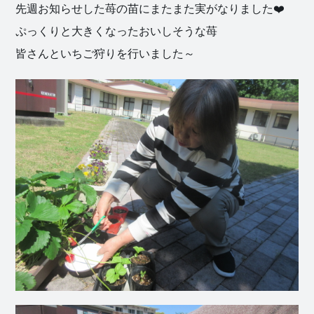
先週お知らせした苺の苗にまたまた実がなりました❤️
ぷっくりと大きくなったおいしそうな苺
皆さんといちご狩りを行いました～