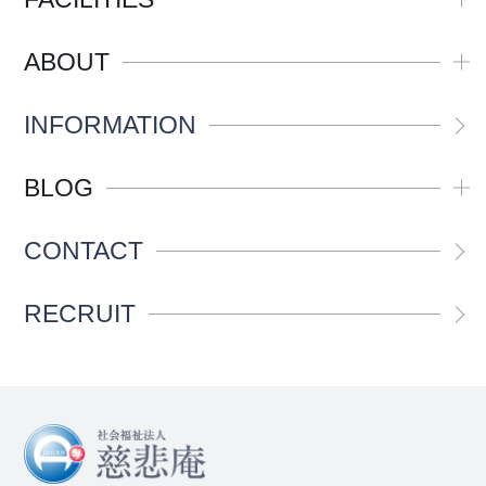
ABOUT
INFORMATION
BLOG
CONTACT
RECRUIT