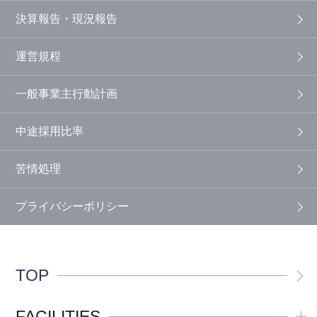
決算報告・現況報告
運営規程
一般事業主行動計画
中途採用比率
苦情処理
プライバシーポリシー
TOP
FACILITIES