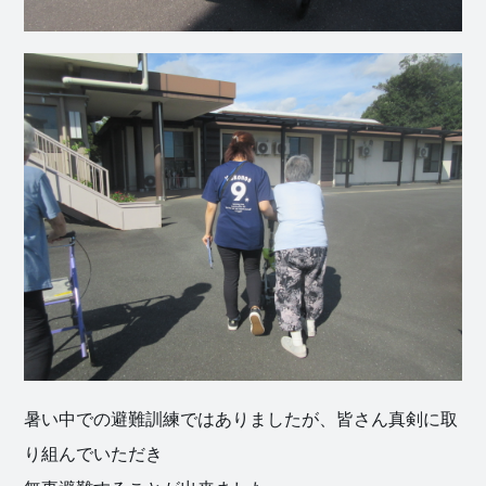
暑い中での避難訓練ではありましたが、皆さん真剣に取
り組んでいただき