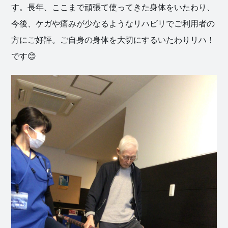
す。長年、ここまで頑張て使ってきた身体をいたわり、
今後、ケガや痛みが少なるようなリハビリでご利用者の
方にご好評。ご自身の身体を大切にするいたわりリハ！
です😊