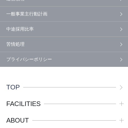
一般事業主行動計画
中途採用比率
苦情処理
プライバシーポリシー
TOP
FACILITIES
ABOUT