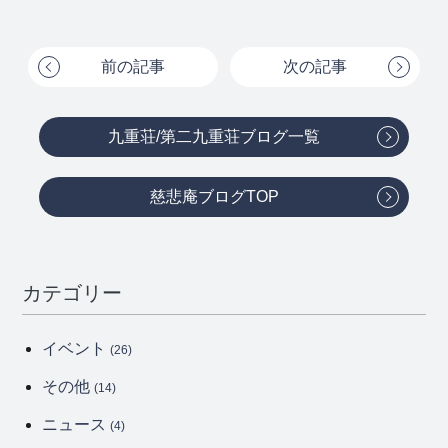
前の記事
次の記事
九重荘/第二九重荘ブログ一覧
慈悲庵ブログTOP
カテゴリー
イベント
(26)
その他
(14)
ニュース
(4)