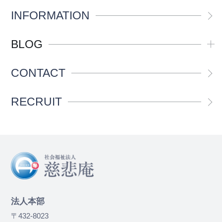
INFORMATION
BLOG
CONTACT
RECRUIT
法人本部
〒432-8023