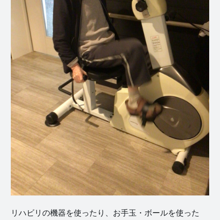
リハビリの機器を使ったり、お手玉・ボールを使った