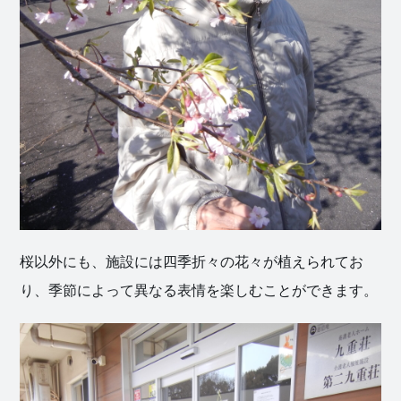
桜以外にも、施設には四季折々の花々が植えられてお
り、季節によって異なる表情を楽しむことができます。