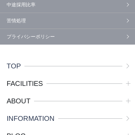
中途採用比率
苦情処理
プライバシーポリシー
TOP
FACILITIES
ABOUT
INFORMATION