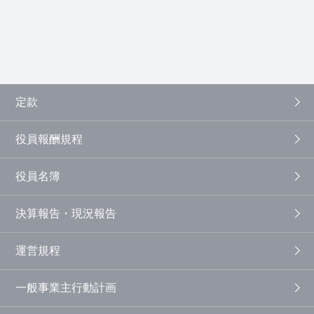
定款
役員報酬規程
役員名簿
決算報告・現況報告
運営規程
一般事業主行動計画