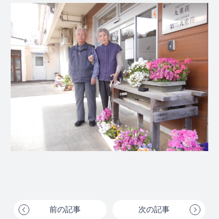
前の記事
次の記事