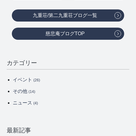
九重荘/第二九重荘ブログ一覧
慈悲庵ブログTOP
カテゴリー
イベント
(26)
その他
(14)
ニュース
(4)
最新記事