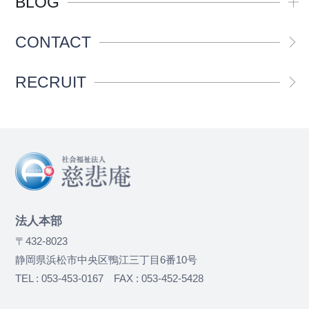
BLOG
CONTACT
RECRUIT
法人本部
〒432-8023
静岡県浜松市中央区鴨江三丁目6番10号
TEL : 053-453-0167 FAX : 053-452-5428