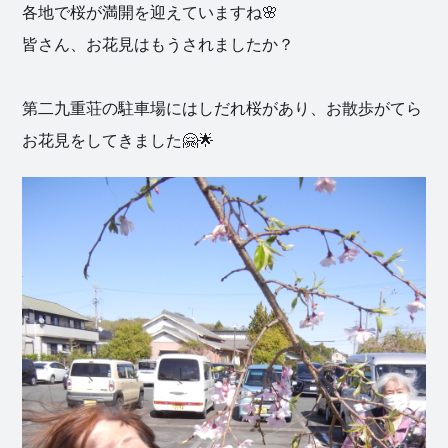
各地で桜が満開を迎えていますね🌸
皆さん、お花見はもうされましたか？
第二九重荘の駐車場にはしだれ桜があり、お散歩がてら
お花見をしてきました🤗🌟