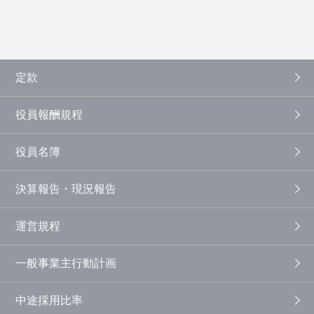
定款
役員報酬規程
役員名簿
決算報告・現況報告
運営規程
一般事業主行動計画
中途採用比率