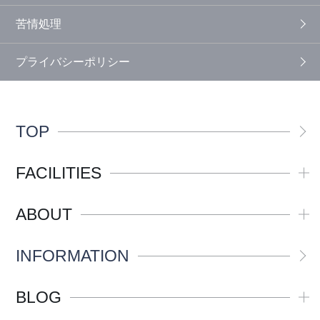
苦情処理
プライバシーポリシー
TOP
FACILITIES
ABOUT
INFORMATION
BLOG