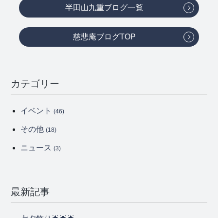
半田山九重ブログ一覧
慈悲庵ブログTOP
カテゴリー
イベント
(46)
その他
(18)
ニュース
(3)
最新記事