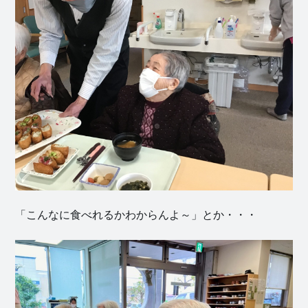
「こんなに食べれるかわからんよ～」とか・・・