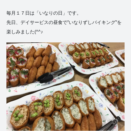
毎月１７日は「いなりの日」です。
先日、デイサービスの昼食で”いなりずしバイキング”を
楽しみました(^^♪