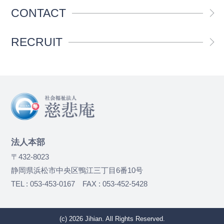
CONTACT
RECRUIT
法人本部
〒432-8023
静岡県浜松市中央区鴨江三丁目6番10号
TEL : 053-453-0167 FAX : 053-452-5428
(c) 2026 Jihian. All Rights Reserved.