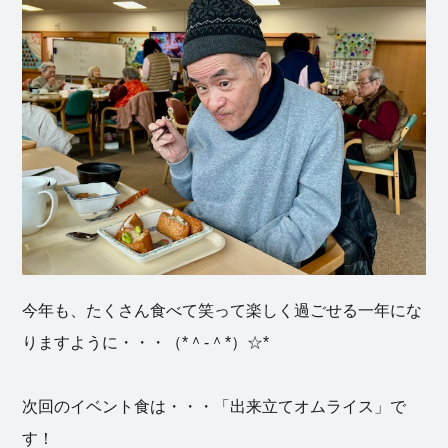
今年も、たくさん食べて笑って楽しく過ごせる一年にな
りますように・・・（*＾-＾*）☆*
次回のイベント食は・・・「出来立てオムライス」で
す！